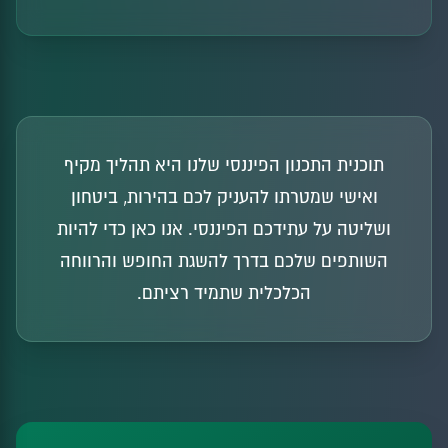
תוכנית התכנון הפיננסי שלנו היא תהליך מקיף
ואישי שמטרתו להעניק לכם בהירות, ביטחון
ושליטה על עתידכם הפיננסי. אנו כאן כדי להיות
השותפים שלכם בדרך להשגת החופש והרווחה
הכלכלית שתמיד רציתם.