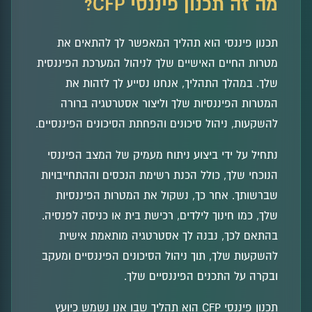
מה זה תכנון פיננסי CFP?
תכנון פיננסי הוא תהליך המאפשר לך להתאים את
מטרות החיים האישיים שלך לניהול המערכת הפיננסית
שלך. במהלך התהליך, אנחנו נסייע לך לזהות את
המטרות הפיננסיות שלך וליצור אסטרטגיה ברורה
להשקעות, ניהול סיכונים והפחתת הסיכונים הפיננסיים.
נתחיל על ידי ביצוע ניתוח מעמיק של המצב הפיננסי
הנוכחי שלך, כולל הכנת רשימת הנכסים וההתחייבויות
שברשותך. אחר כך, נשקול את המטרות הפיננסיות
שלך, כמו חינוך לילדים, רכישת בית או כניסה לפנסיה.
בהתאם לכך, נבנה לך אסטרטגיה מותאמת אישית
להשקעות שלך, תוך ניהול הסיכונים הפיננסיים ומעקב
ובקרה על התכנים הפיננסיים שלך.
תכנון פיננסי CFP הוא תהליך שבו אנו נשמש כיועץ