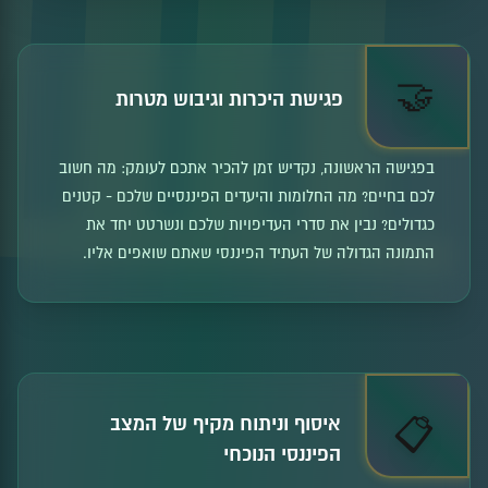

🤝
פגישת היכרות וגיבוש מטרות
בפגישה הראשונה, נקדיש זמן להכיר אתכם לעומק: מה חשוב
לכם בחיים? מה החלומות והיעדים הפיננסיים שלכם - קטנים
כגדולים? נבין את סדרי העדיפויות שלכם ונשרטט יחד את
התמונה הגדולה של העתיד הפיננסי שאתם שואפים אליו.
איסוף וניתוח מקיף של המצב
📋
הפיננסי הנוכחי