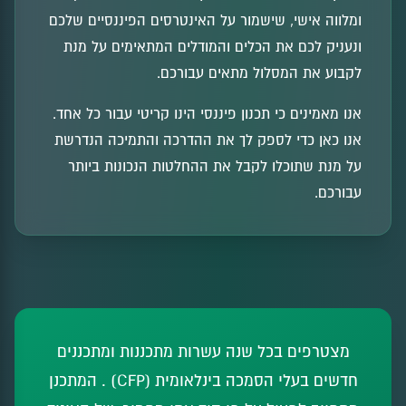
ומלווה אישי, שישמור על האינטרסים הפיננסיים שלכם
ונעניק לכם את הכלים והמודלים המתאימים על מנת
לקבוע את המסלול מתאים עבורכם.
אנו מאמינים כי תכנון פיננסי הינו קריטי עבור כל אחד.
אנו כאן כדי לספק לך את ההדרכה והתמיכה הנדרשת
על מנת שתוכלו לקבל את ההחלטות הנכונות ביותר
עבורכם.
מצטרפים בכל שנה עשרות מתכננות ומתכננים
חדשים בעלי הסמכה בינלאומית (CFP) . המתכנן