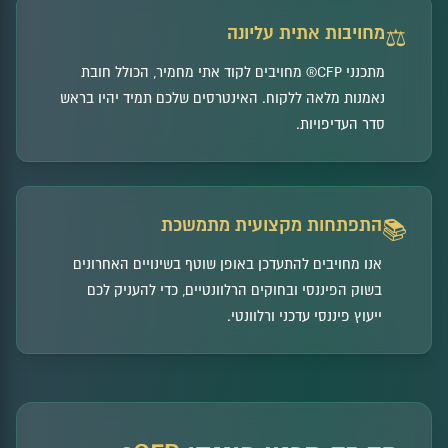
מחויבות אתית עליונה
⚖️
מתכנני CFP® מחויבים לקוד אתי מחמיר, הכולל חובת
נאמנות מלאה ללקוח. האינטרסים שלכם תמיד יהיו בראש
סדר העדיפויות.
התפתחות מקצועית מתמשכת
📚
אנו מחויבים להתעדכן באופן שוטף בשינויים האחרונים
בשוק הפיננסי ובחוקים הרלוונטיים, כדי להעניק לכם
ייעוץ פיננסי עדכני ורלוונטי.