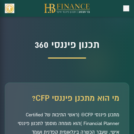
תכנון פיננסי 360
מי הוא מתכנן פיננסי CFP?
מתכנן פיננסי CFP® (ראשי התיבות של Certified
Financial Planner )הוא מומחה מוסמך לתכנון פיננסי
אישי, שעבר הכשרה בינלאומית קפדנית ועומד