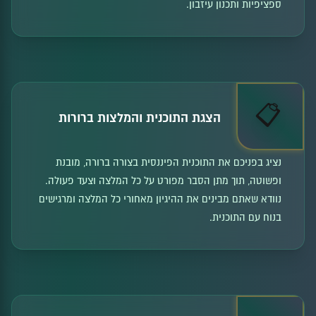
ספציפיות ותכנון עיזבון.
📋
הצגת התוכנית והמלצות ברורות
נציג בפניכם את התוכנית הפיננסית בצורה ברורה, מובנת
ופשוטה, תוך מתן הסבר מפורט על כל המלצה וצעד פעולה.
נוודא שאתם מבינים את ההיגיון מאחורי כל המלצה ומרגישים
בנוח עם התוכנית.