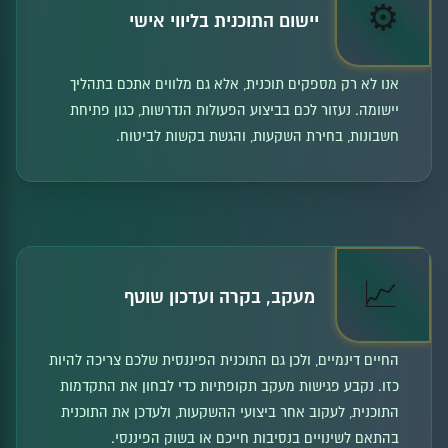
⚙️
יישום התוכנית בליווי אישי
אנו לא רק מספקים תוכנית, אלא גם מלווים אתכם בתהליך
יישומה. נעזור לכם בביצוע הפעולות הנדרשות, כגון פתיחת
חשבונות, בחירת השקעות, והגשת בקשות לביטוח.
📈
מעקב, בקרה ועדכון שוטף
החיים דינמיים, ולכן גם התוכנית הפיננסית שלכם צריכה להיות
כזו. נקבע פגישות מעקב תקופתיות כדי לבחון את התקדמות
התוכנית, לעקוב אחר ביצועי ההשקעות, ולעדכן את התוכנית
בהתאם לשינויים בנסיבות חייכם או בשוק הפיננסי.