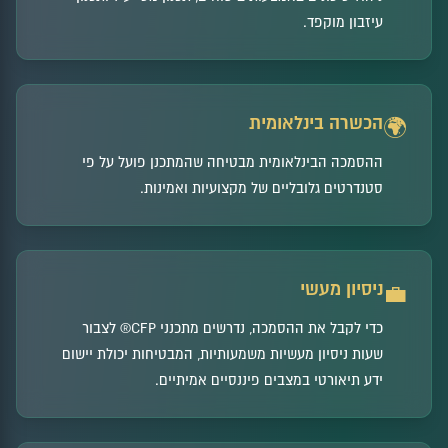
עיזבון מוקפד.
הכשרה בינלאומית
🌍
ההסמכה הבינלאומית מבטיחה שהמתכנן פועל על פי
סטנדרטים גלובליים של מקצועיות ואמינות.
ניסיון מעשי
💼
כדי לקבל את ההסמכה, נדרשים מתכנני CFP® לצבור
שעות ניסיון מעשיות משמעותיות, המבטיחות יכולת יישום
ידע תיאורטי במצבים פיננסיים אמיתיים.