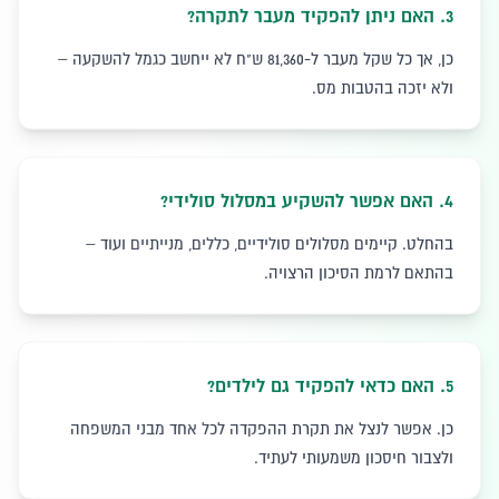
3
.
האם ניתן להפקיד מעבר לתקרה?
כן, אך כל שקל מעבר ל-81,360 ש"ח לא ייחשב כגמל להשקעה –
ולא יזכה בהטבות מס.
4
.
האם אפשר להשקיע במסלול סולידי?
בהחלט. קיימים מסלולים סולידיים, כללים, מנייתיים ועוד –
בהתאם לרמת הסיכון הרצויה.
5
.
האם כדאי להפקיד גם לילדים?
כן. אפשר לנצל את תקרת ההפקדה לכל אחד מבני המשפחה
ולצבור חיסכון משמעותי לעתיד.