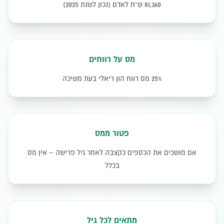
81,360 ש"ח לאדם (נכון לשנת 2025)
מס על רווחים
25% מס רווח הון ריאלי בעת משיכה
פטור ממס
אם מושכים את הכספים כקצבה לאחר גיל פרישה – אין מס
בכלל
מתאים לכל גיל