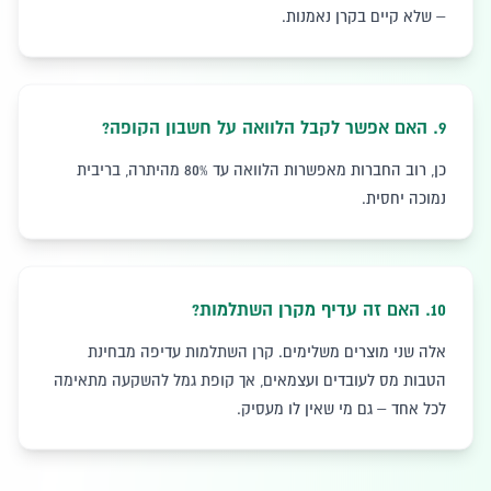
– שלא קיים בקרן נאמנות.
9
.
האם אפשר לקבל הלוואה על חשבון הקופה?
כן, רוב החברות מאפשרות הלוואה עד 80% מהיתרה, בריבית
נמוכה יחסית.
10
.
האם זה עדיף מקרן השתלמות?
אלה שני מוצרים משלימים. קרן השתלמות עדיפה מבחינת
הטבות מס לעובדים ועצמאים, אך קופת גמל להשקעה מתאימה
לכל אחד – גם מי שאין לו מעסיק.