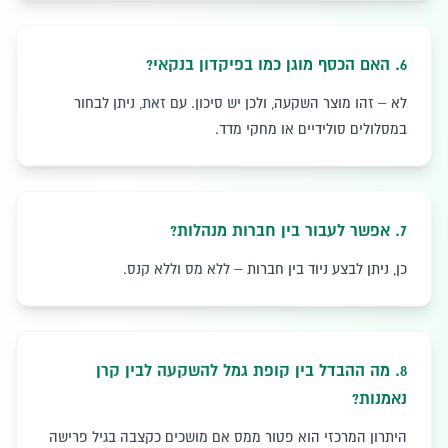
6
.
האם הכסף מוגן כמו בפיקדון בנקאי?
לא – זהו מוצר השקעה, ולכן יש סיכון. עם זאת, ניתן לבחור
במסלולים סולידיים או מחקי מדד.
7
.
אפשר לעבור בין חברות מנהלות?
כן, ניתן לבצע ניוד בין חברות – ללא מס וללא קנס.
8
.
מה ההבדל בין קופת גמל להשקעה לבין קרן
נאמנות?
היתרון המרכזי הוא פטור ממס אם מושכים כקצבה בגיל פרישה