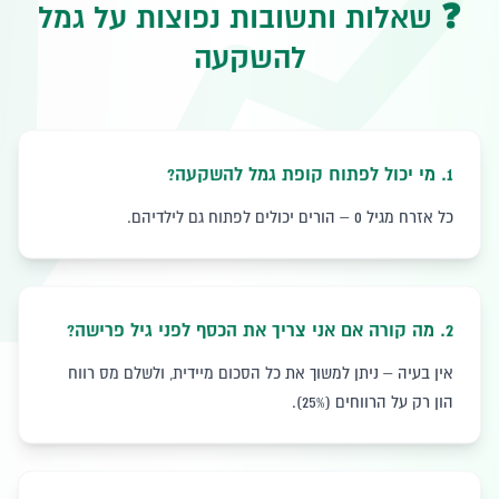

❓ שאלות ותשובות נפוצות על גמל
להשקעה
מי יכול לפתוח קופת גמל להשקעה?
.
1
כל אזרח מגיל 0 – הורים יכולים לפתוח גם לילדיהם.
מה קורה אם אני צריך את הכסף לפני גיל פרישה?
.
2
אין בעיה – ניתן למשוך את כל הסכום מיידית, ולשלם מס רווח
הון רק על הרווחים (25%).