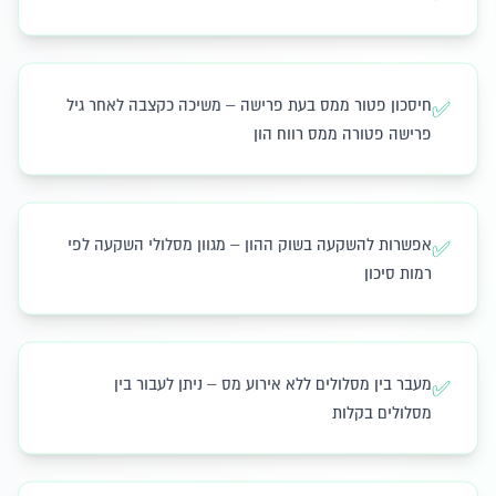
חיסכון פטור ממס בעת פרישה – משיכה כקצבה לאחר גיל
✅
פרישה פטורה ממס רווח הון
אפשרות להשקעה בשוק ההון – מגוון מסלולי השקעה לפי
✅
רמות סיכון
מעבר בין מסלולים ללא אירוע מס – ניתן לעבור בין
✅
מסלולים בקלות