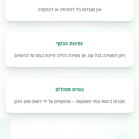
אין מגבלות גיל לפתיחה או להפקדה
זמינות הכסף
ניתן למשיכה בכל עת, אך משיכה רגילה חייבת במס על הרווחים
גופים מנהלים
חברות ביטוח ובתי השקעות – מפוקחים על ידי רשות שוק ההון