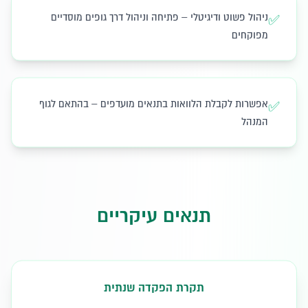
ניהול פשוט ודיגיטלי – פתיחה וניהול דרך גופים מוסדיים
✅
מפוקחים
אפשרות לקבלת הלוואות בתנאים מועדפים – בהתאם לגוף
✅
המנהל
תנאים עיקריים
תקרת הפקדה שנתית