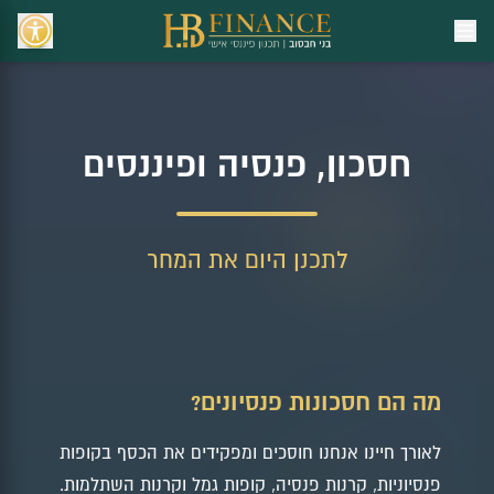
חסכון, פנסיה ופיננסים
לתכנן היום את המחר
מה הם חסכונות פנסיונים?
לאורך חיינו אנחנו חוסכים ומפקידים את הכסף בקופות
פנסיוניות, קרנות פנסיה, קופות גמל וקרנות השתלמות.