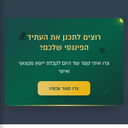
💰
רוצים לתכנן את העתיד
הפיננסי שלכם?
🎯
צרו איתי קשר עוד היום לקבלת ייעוץ מקצועי
ואישי
צרו קשר עכשיו
📈