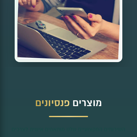
מוצרים
פנסיונים
השירותים המקצועיים שלנו מותאמים אישית לצרכים