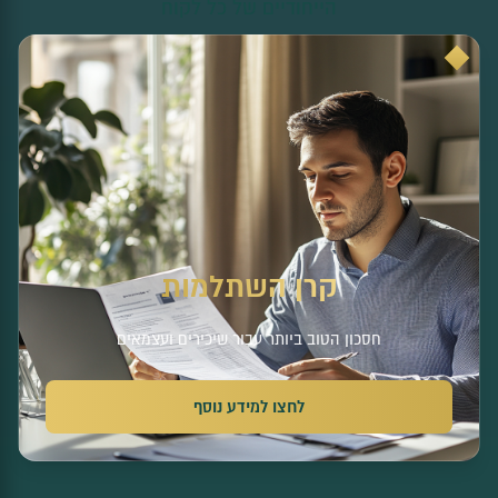
הייחודיים של כל לקוח
קרן השתלמות
חסכון הטוב ביותר עבור שיכירים ועצמאים
לחצו למידע נוסף