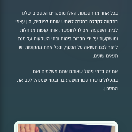
בכל אחד מהחסכונות האלו מופקדים הכספים שלנו
בתקווה לקבלם בחזרה לשמש אותנו לפנסיה, הון עצמי
לבית, השקעה ואפילו לחופשה. אותן קופות מנוהלות
ומושקעות על ידי חברות ביטוח ובתי השקעות על מנת
לייצר לכם תשואה על הכסף, ובכל אחת מהקופות יש
תנאים שונים.
אם זה בדמי ניהול שאותם אתם משלמים ואם
במסלולים שהחסכון מושקע בו, ובגוף שמנהל לכם את
החסכון.