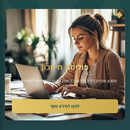
פוליסת חיסכון
חסכון שקיים רק בחברות הביטוח שהינו נזיל וניתן למשיכה בכל
עת
לחצו למידע נוסף