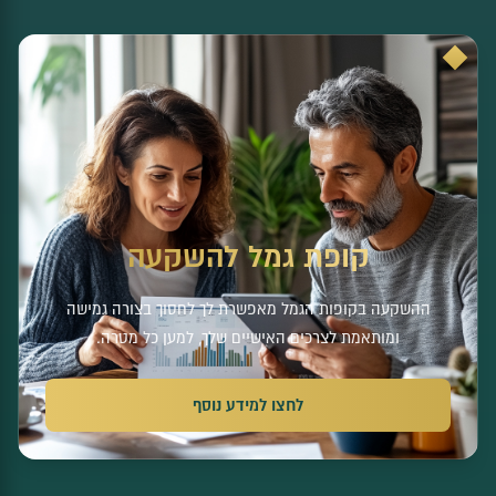
קופת גמל להשקעה
ההשקעה בקופות הגמל מאפשרת לך לחסוך בצורה גמישה
ומותאמת לצרכים האישיים שלך, למען כל מטרה.
לחצו למידע נוסף